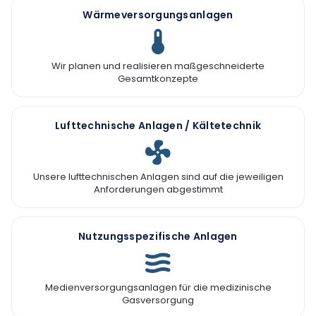
Wärmeversorgungsanlagen
Wir planen und realisieren maßgeschneiderte
Gesamtkonzepte
Lufttechnische Anlagen / Kältetechnik
Unsere lufttechnischen Anlagen sind auf die jeweiligen
Anforderungen abgestimmt
Nutzungsspezifische Anlagen
Medienversorgungsanlagen für die medizinische
Gasversorgung