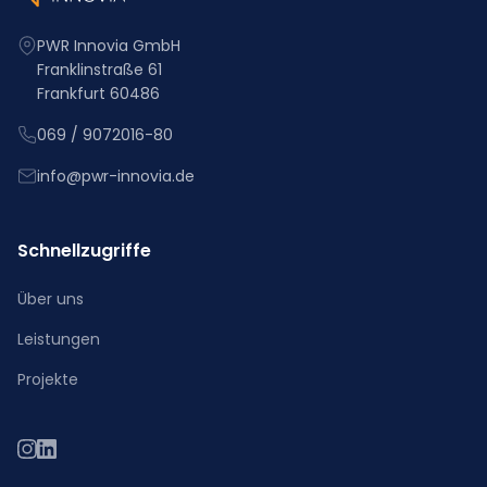
PWR Innovia GmbH
Franklinstraße 61
Frankfurt 60486
069 / 9072016-80
info@pwr-innovia.de
Schnellzugriffe
Über uns
Leistungen
Projekte