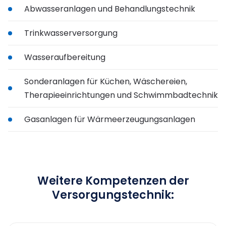
Abwasseranlagen und Behandlungstechnik
Trinkwasserversorgung
Wasseraufbereitung
Sonderanlagen für Küchen, Wäschereien,
Therapieeinrichtungen und Schwimmbadtechnik
Gasanlagen für Wärmeerzeugungsanlagen
Weitere Kompetenzen der
Versorgungstechnik: