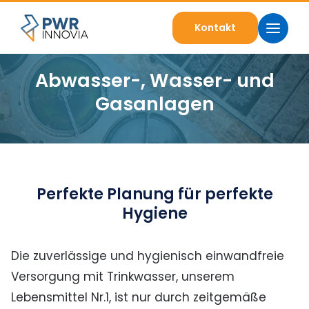
Kontakt
Abwasser-, Wasser- und
Gasanlagen
Perfekte Planung für perfekte
Hygiene
Die zuverlässige und hygienisch einwandfreie
Versorgung mit Trinkwasser, unserem
Lebensmittel Nr.1, ist nur durch zeitgemäße