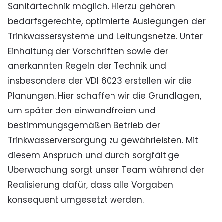
Sanitärtechnik möglich. Hierzu gehören
bedarfsgerechte, optimierte Auslegungen der
Trinkwassersysteme und Leitungsnetze. Unter
Einhaltung der Vorschriften sowie der
anerkannten Regeln der Technik und
insbesondere der VDI 6023 erstellen wir die
Planungen. Hier schaffen wir die Grundlagen,
um später den einwandfreien und
bestimmungsgemäßen Betrieb der
Trinkwasserversorgung zu gewährleisten. Mit
diesem Anspruch und durch sorgfältige
Überwachung sorgt unser Team während der
Realisierung dafür, dass alle Vorgaben
konsequent umgesetzt werden.