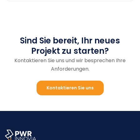
Sind Sie bereit, Ihr neues
Projekt zu starten?
Kontaktieren Sie uns und wir besprechen Ihre
Anforderungen.
Kontaktieren Sie uns