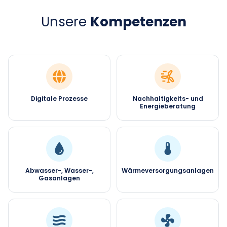
Unsere
Kompetenzen
Digitale Prozesse
Nachhaltigkeits- und
Energieberatung
Abwasser-, Wasser-,
Wärmeversorgungsanlagen
Gasanlagen