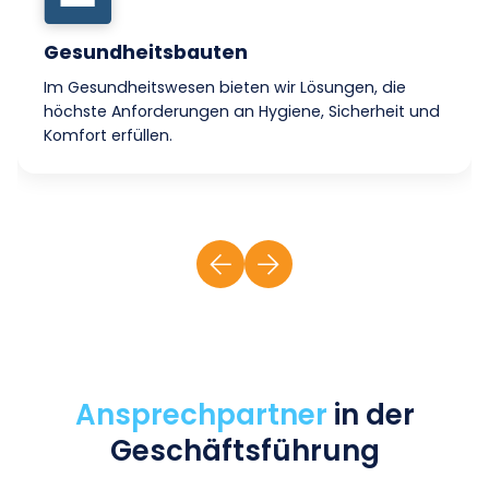
Gesundheitsbauten
Im Gesundheitswesen bieten wir Lösungen, die
höchste Anforderungen an Hygiene, Sicherheit und
Komfort erfüllen.
Ansprechpartner
in der
Geschäftsführung