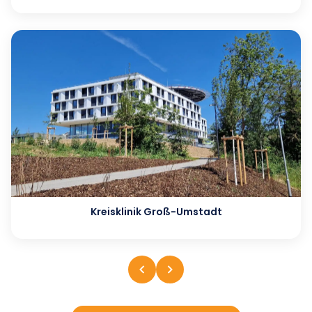
Kreisklinik Groß-Umstadt