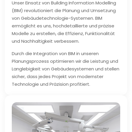
Unser Einsatz von Building Information Modelling
(BIM) revolutioniert die Planung und Umsetzung
von Gebäudetechnologie-Systemen. BIM
ermöglicht es uns, hochdetaillierte und präzise
Modelle zu erstellen, die Effizienz, Funktionalität
und Nachhaltigkeit verbessern.
Durch die Integration von BIM in unseren
Planungsprozess optimieren wir die Leistung und
Langlebigkeit von Gebäudesystemen und stellen
sicher, dass jedes Projekt von modernster
Technologie und Präzision profitiert.