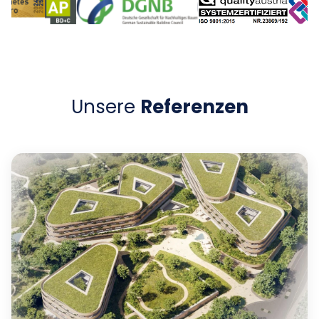
Unsere
Referenzen