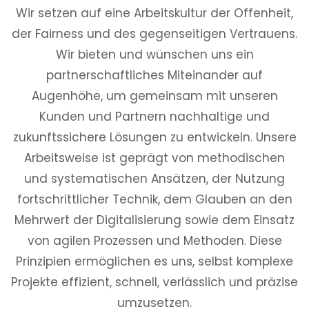
Wir setzen auf eine Arbeitskultur der Offenheit,
der Fairness und des gegenseitigen Vertrauens.
Wir bieten und wünschen uns ein
partnerschaftliches Miteinander auf
Augenhöhe, um gemeinsam mit unseren
Kunden und Partnern nachhaltige und
zukunftssichere Lösungen zu entwickeln. Unsere
Arbeitsweise ist geprägt von methodischen
und systematischen Ansätzen, der Nutzung
fortschrittlicher Technik, dem Glauben an den
Mehrwert der Digitalisierung sowie dem Einsatz
von agilen Prozessen und Methoden. Diese
Prinzipien ermöglichen es uns, selbst komplexe
Projekte effizient, schnell, verlässlich und präzise
umzusetzen.