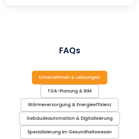
FAQs
Unternehmen & Leistungen
TGA-Planung & BIM
Wärmeversorgung & Energieeffizienz
Gebäudeautomation & Digitalisierung
Spezialisierung im Gesundheitswesen