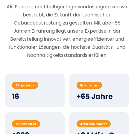
Als Pioniere nachhaltiger Ingenieurlösungen sind wir
bestrebt, die Zukunft der technischen
Gebäudeausrüstung zu gestalten. Mit über 65
Jahren Erfahrung liegt unsere Expertise in der
Bereitstellung innovativer, energieeffizienter und
funktionaler Lösungen, die höchste Qualitäts- und
Nachhaltigkeitsstandards erfüllen.
Standorte
Erfahrung
16
+65 Jahre
Mitarbeiter
Jahresumsatz