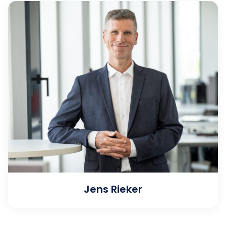
Jens Rieker