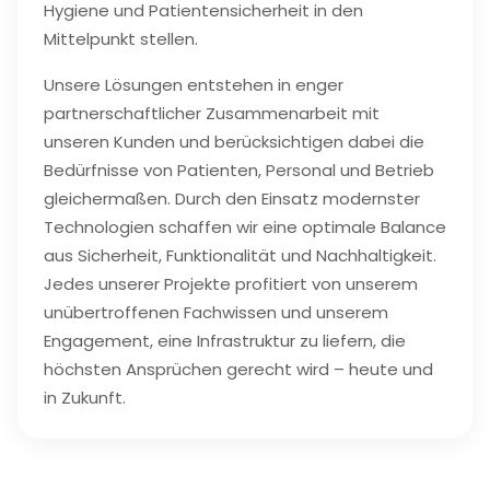
Hygiene und Patientensicherheit in den
Mittelpunkt stellen.
Unsere Lösungen entstehen in enger
partnerschaftlicher Zusammenarbeit mit
unseren Kunden und berücksichtigen dabei die
Bedürfnisse von Patienten, Personal und Betrieb
gleichermaßen. Durch den Einsatz modernster
Technologien schaffen wir eine optimale Balance
aus Sicherheit, Funktionalität und Nachhaltigkeit.
Jedes unserer Projekte profitiert von unserem
unübertroffenen Fachwissen und unserem
Engagement, eine Infrastruktur zu liefern, die
höchsten Ansprüchen gerecht wird – heute und
in Zukunft.