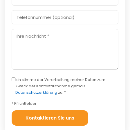
Ich stimme der Verarbeitung meiner Daten zum
Zweck der Kontaktaufnahme gemäß
Datenschutzerklärung
zu. *
* Pflichtfelder
Kontaktieren Sie uns