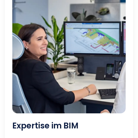
Expertise im BIM