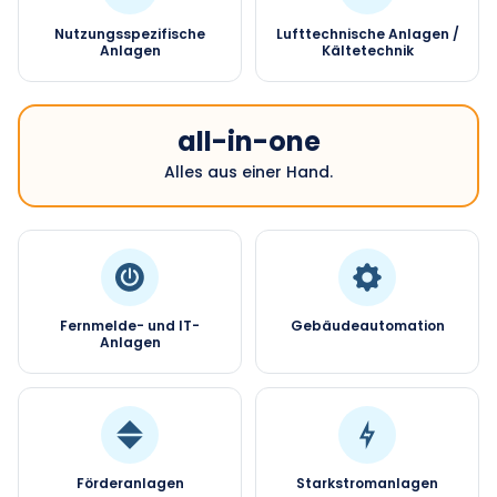
Nutzungsspezifische
Lufttechnische Anlagen /
Anlagen
Kältetechnik
all-in-one
Alles aus einer Hand.
Fernmelde- und IT-
Gebäudeautomation
Anlagen
Förderanlagen
Starkstromanlagen