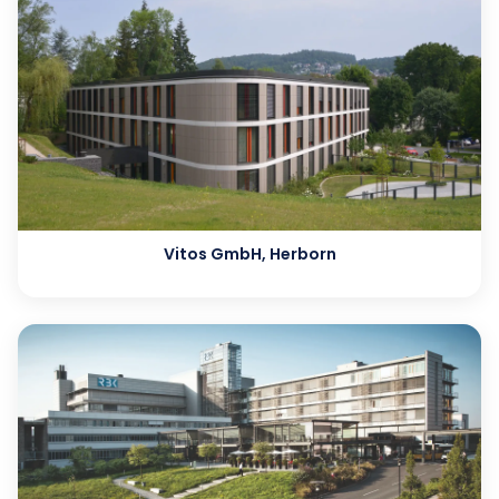
Vitos GmbH, Herborn