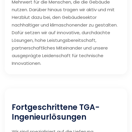
Mehrwert für die Menschen, die die Gebäude
nutzen. Darüber hinaus tragen wir aktiv und mit
Herzblut dazu bei, den Gebäudesektor
nachhaltiger und klimaschonender zu gestalten.
Dafür setzen wir auf innovative, durchdachte
Lösungen, hohe Leistungsbereitschaft,
partnerschaftliches Miteinander und unsere
ausgeprägte Leidenschaft für technische
Innovationen.
Fortgeschrittene TGA-
Ingenieurlösungen
Wir sind spezialisiert auf die Lieferung