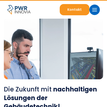
Kontakt
Die Zukunft mit
nachhaltigen
Lösungen der
Gebäudetechnik!