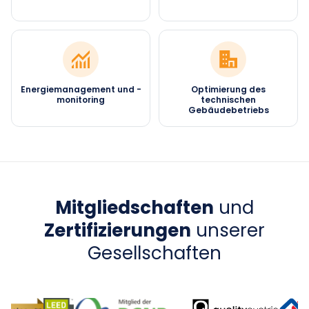
Energiemanagement und -
Optimierung des
monitoring
technischen
Gebäudebetriebs
Mitgliedschaften
und
Zertifizierungen
unserer
Gesellschaften