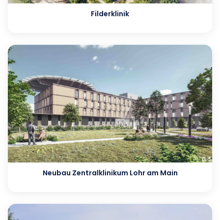
Filderklinik
Neubau Zentralklinikum Lohr am Main