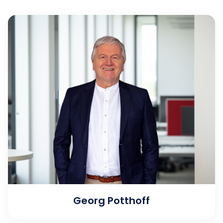
Georg Potthoff