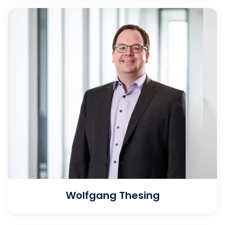
Wolfgang Thesing