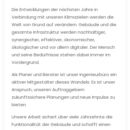
Die Entwicklungen der nächsten Jahre in
Verbindung mit unseren Klimazielen werden die
Welt von Grund auf verändern. Gebäude und die
gesamte Infrastruktur werden nachhaltiger,
synergischer, effektiver, ökonomischer,
ökologischer und vor allem digitaler. Der Mensch
und seine Bedürfnisse stehen dabei immer im
Vordergrund.
Als Planer und Berater ist unser Ingenieurbüro ein
aktiver Mitgestalter dieses Wandels. Es ist unser
Anspruch, unseren Auftraggebern
zukunftssichere Planungen und neue Impulse zu
bieten.
Unsere Arbeit sichert über viele Jahrzehnte die
Funktionalität der Gebäude und schafft einen