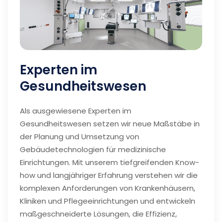
Experten im
Gesundheitswesen
Als ausgewiesene Experten im
Gesundheitswesen setzen wir neue Maßstäbe in
der Planung und Umsetzung von
Gebäudetechnologien für medizinische
Einrichtungen. Mit unserem tiefgreifenden Know-
how und langjähriger Erfahrung verstehen wir die
komplexen Anforderungen von Krankenhäusern,
Kliniken und Pflegeeinrichtungen und entwickeln
maßgeschneiderte Lösungen, die Effizienz,