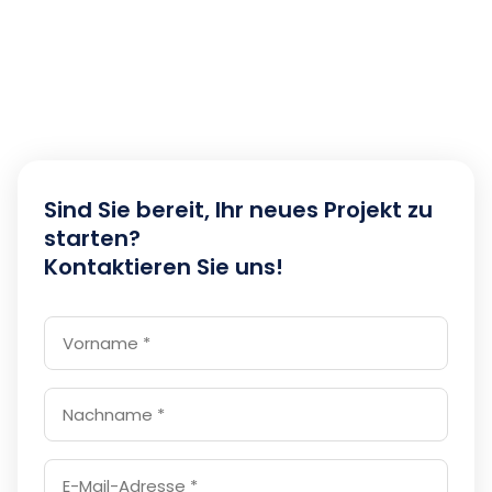
Sind Sie bereit, Ihr neues Projekt zu
starten?
Kontaktieren Sie uns!