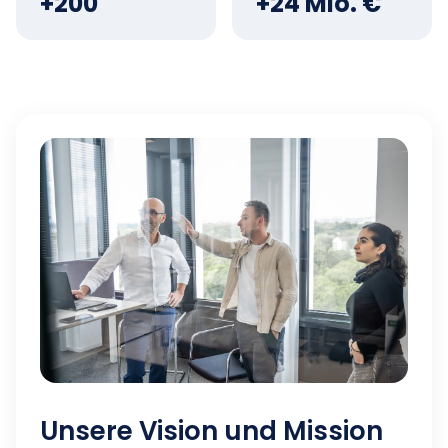
+200
+24 Mio. €
Unsere Vision und Mission