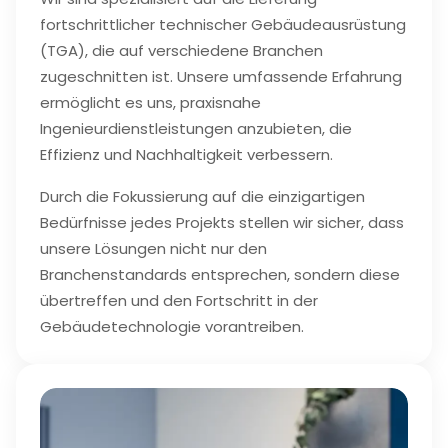
fortschrittlicher technischer Gebäudeausrüstung
(TGA), die auf verschiedene Branchen
zugeschnitten ist. Unsere umfassende Erfahrung
ermöglicht es uns, praxisnahe
Ingenieurdienstleistungen anzubieten, die
Effizienz und Nachhaltigkeit verbessern.
Durch die Fokussierung auf die einzigartigen
Bedürfnisse jedes Projekts stellen wir sicher, dass
unsere Lösungen nicht nur den
Branchenstandards entsprechen, sondern diese
übertreffen und den Fortschritt in der
Gebäudetechnologie vorantreiben.