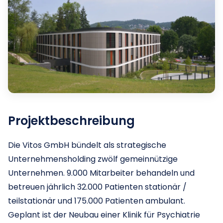
Projektbeschreibung
Die Vitos GmbH bündelt als strategische
Unternehmensholding zwölf gemeinnützige
Unternehmen. ​9.000 Mitarbeiter behandeln und
betreuen jährlich 32.000 Patienten stationär /
teilstationär und 175.000 Patienten ambulant.​
Geplant ist der Neubau einer Klinik für Psychiatrie