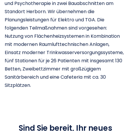
und Psychotherapie in zwei Bauabschnitten am
Standort Herborn. Wir übernehmen die
Planungsleistungen für Elektro und TGA. Die
folgenden Teilmaßnahmen sind vorgesehen:
Nutzung von Flächenheizsystemen in Kombination
mit modernen Raumlufttechnischen Anlagen,
Einsatz moderner Trinkwasserversorgungssysteme,
fünf Stationen für je 26 Patienten mit insgesamt 130
Betten, Zweibettzimmer mit großzügigem
Sanitärbereich und eine Cafeteria mit ca. 30
Sitzplätzen.
Sind Sie bereit, Ihr neues