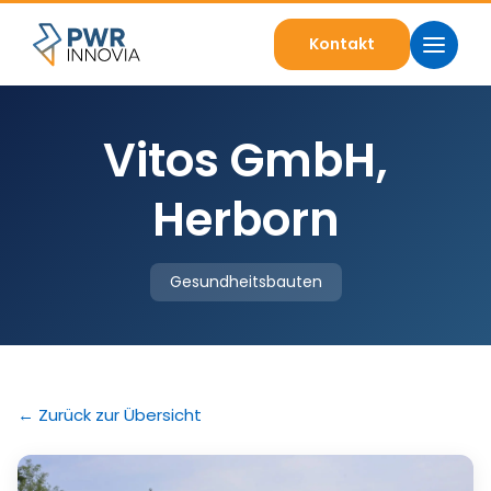
Kontakt
Vitos GmbH,
Herborn
Gesundheitsbauten
← Zurück zur Übersicht