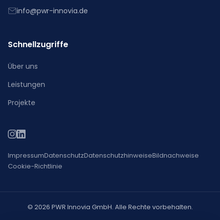
info@pwr-innovia.de
Schnellzugriffe
Über uns
Leistungen
Projekte
Impressum
Datenschutz
Datenschutzhinweise
Bildnachweise
Cookie-Richtlinie
© 2026 PWR Innovia GmbH. Alle Rechte vorbehalten.