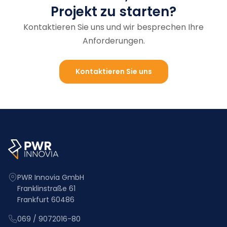
Projekt zu starten?
Kontaktieren Sie uns und wir besprechen Ihre
Anforderungen.
Kontaktieren Sie uns
PWR Innovia GmbH
Franklinstraße 61
Frankfurt 60486
069 / 9072016-80