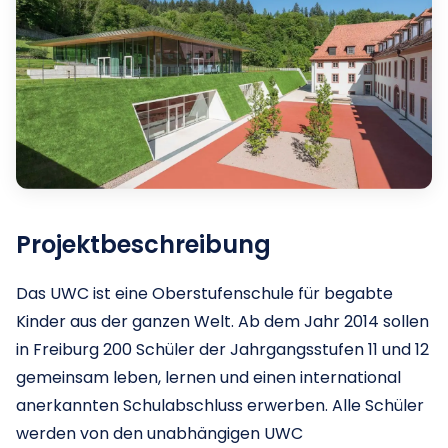
Projektbeschreibung
Das UWC ist eine Oberstufenschule für begabte
Kinder aus der ganzen Welt. Ab dem Jahr 2014 sollen
in Freiburg 200 Schüler der Jahrgangsstufen 11 und 12
gemeinsam leben, lernen und einen international
anerkannten Schulabschluss erwerben. Alle Schüler
werden von den unabhängigen UWC