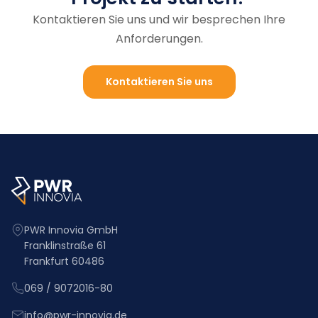
Kontaktieren Sie uns und wir besprechen Ihre
Anforderungen.
Kontaktieren Sie uns
PWR Innovia GmbH
Franklinstraße 61
Frankfurt 60486
069 / 9072016-80
info@pwr-innovia.de