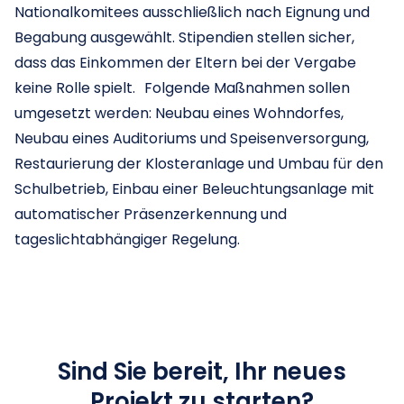
Nationalkomitees ausschließlich nach Eignung und
Begabung ausgewählt. Stipendien stellen sicher,
dass das Einkommen der Eltern bei der Vergabe
keine Rolle spielt. Folgende Maßnahmen sollen
umgesetzt werden: Neubau eines Wohndorfes,
Neubau eines Auditoriums und Speisenversorgung,
Restaurierung der Klosteranlage und Umbau für den
Schulbetrieb, Einbau einer Beleuchtungsanlage mit
automatischer Präsenzerkennung und
tageslichtabhängiger Regelung.
Sind Sie bereit, Ihr neues
Projekt zu starten?